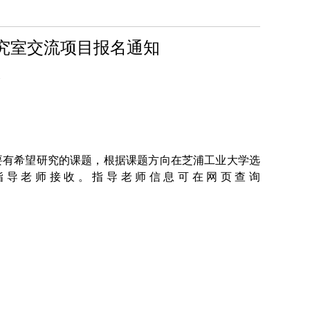
研究室交流项目报名通知
2
要有希望研究的课题，根据课题方向在芝浦工业大学选
指导老师接收。指导老师信息可在网页查询