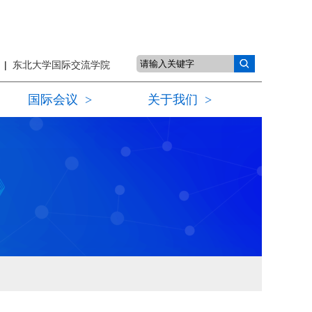
页
|
东北大学国际交流学院
国际会议
>
关于我们
>