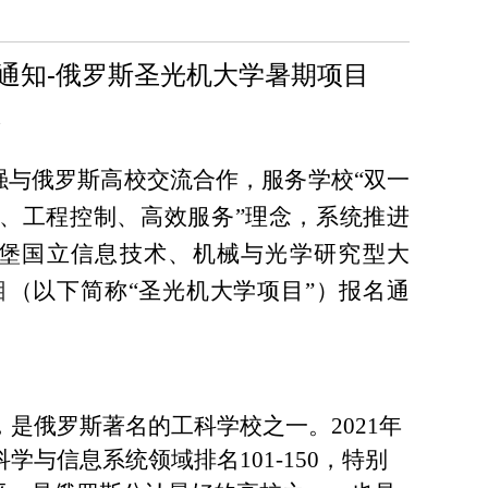
名通知-俄罗斯圣光机大学暑期项目
1
强与俄罗斯高校交流合作，服务学校“双一
理、工程控制、高效服务”理念，系统推进
堡国立信息技术、机械与光学研究型大
目
（以下简称“圣光机大学项目”）报名通
，是俄罗斯著名的工科学校之一。
2021
年
科学与信息系统领域排名
101-150
，特别