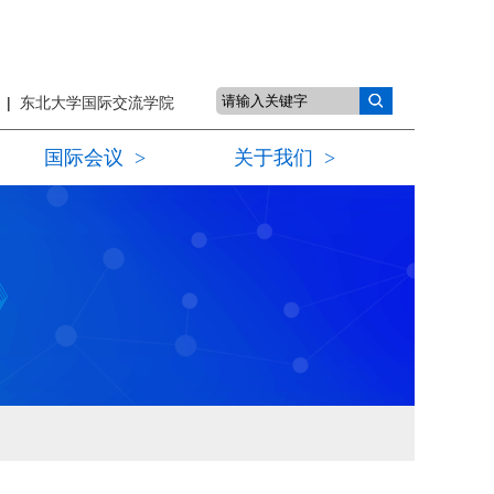
页
|
东北大学国际交流学院
国际会议
>
关于我们
>