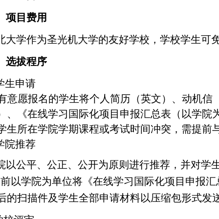
、项目费用
北大学作为圣光机大学的友好学校，学校学生可
、选拔程序
学生申请
有意愿报名的学生将个人简历（英文）、动机信
）、《在线学习国际化项目申报汇总表（以学院
学生所在学院学期课程或考试时间冲突，需提前
学院推荐
院以公平、公正、公开为原则进行推荐，并对学
0
前以学院为单位将《在线学习国际化项目申报汇
后的扫描件及学生全部申请材料以压缩包形式发