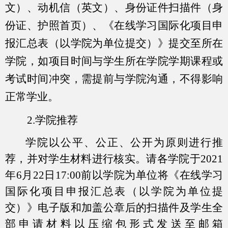
文）、动机信（英文）、身份证件扫描件（身
份证、护照首页）、《在线学习国际化项目申
报汇总表（以学院为单位提交）》提交至所在
学院，如项目时间与学生所在学院学期课程或
考试时间冲突，需提前与学院沟通，不得影响
正常学业。
2.
学院推荐
学院以公平、公正、公开为原则进行推
荐，并对学生材料进行核实。请各学院于
2021
年
6
月
22
日
17:00
前以学院为单位将《在线学习
国际化项目申报汇总表（以学院为单位提
交）》电子版和加盖公章后的扫描件及学生全
部申请材料以压缩包形式发送至邮箱