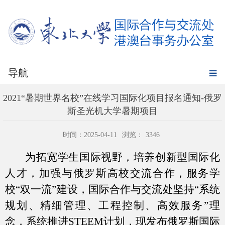
导航
2021“暑期世界名校”在线学习国际化项目报名通知-俄罗
斯圣光机大学暑期项目
时间：2025-04-11
浏览：
3346
为拓宽学生国际视野，培养创新型国际化
人才，加强与俄罗斯高校交流合作，服务学
校“双一流”建设，国际合作与交流处坚持“系统
规划、精细管理、工程控制、高效服务”理
念，系统推进
STEEM
计划，现发布俄罗斯国际