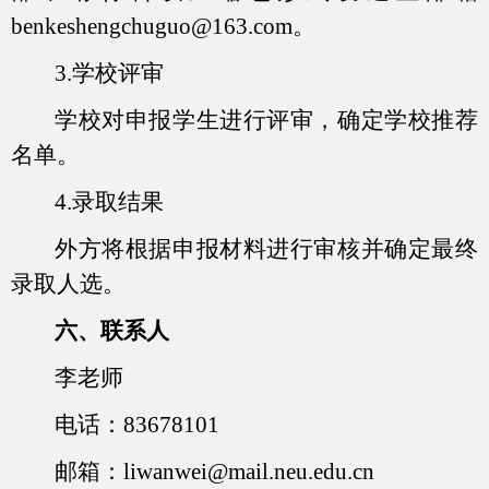
benkeshengchuguo@163.com
。
3.
学校评审
学校对申报学生进行评审，确定学校推荐
名单。
4.
录取结果
外方将根据申报材料进行审核并确定最终
录取人选。
六、联系人
李老师
电话：
83678101
邮箱：
liwanwei@mail.neu.edu.cn