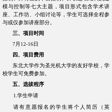
模与控制等七大主题，项目形式包含学术讲
座、工作坊、小组讨论等，学生可选择全程参
与或仅参加讲座部分。
三、项目时间
7
月
12-16
日
四、项目费用
东北大学作为圣光机大学的友好学校，学
校学生可免费参加。
五、选拔程序
1.
学生申请
请有意愿报名的学生将个人简历（英