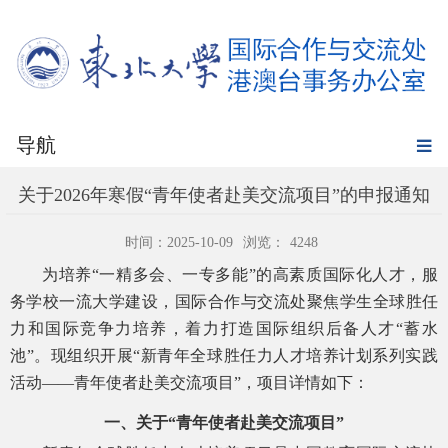
导航
关于2026年寒假“青年使者赴美交流项目”的申报通知
时间：2025-10-09
浏览：
4248
为培养
“一精多会、一专多能”的高素质国际化人才，服
务学校一流大学建设，国际合作与交流处聚焦学生全球胜任
力和国际竞争力培养，着力打造国际组织后备人才“蓄水
池”。现组织开展“新青年全球胜任力人才培养计划系列实践
活动——青年使者赴美交流项目”，项目详情如下：
一、关于
“青年使者赴美交流项目”