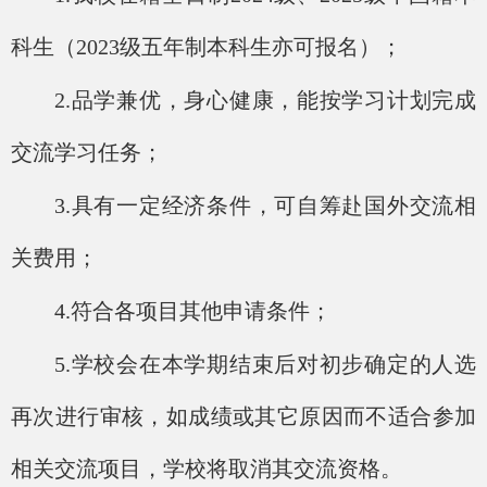
科生（
202
3
级五年制本科生亦可报名）；
2.品学兼优，身心健康，能按学习计划完成
交流学习任务；
3.具有一定经济条件，可自筹赴国外交流相
关费用；
4.符合各项目其他申请条件；
5.学校会在本学期结束后对初步确定的人选
再次进行审核，如成绩或其它原因而不适合参加
相关交流项目，学校
将
取消其交流资格。