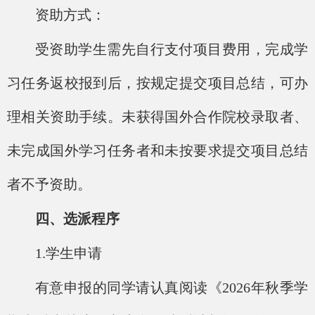
资助方式：
受资助学生需先自行支付项目费用，完成学
习任务返校报到后，按规定提交项目总结，可办
理相关资助手续。未获得国外合作院校录取者、
未完成国外学习任务者和未按要求提交项目总结
者不予资助。
四、选派程序
1.学生申请
有意申报的同学请认真阅读《
202
6
年
秋季
学