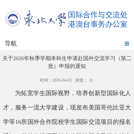
导航
关于2026年秋季学期本科生申请赴国外交流学习（第二
批）申报的通知
时间：2026-04-01
浏览：
11
为拓宽学生国际视野，培养创新型国际化人
才，服务一流大学建设，
现发布
美国哥伦比亚大
学
等
16
所国外合作院校学生国际交流项目的报名