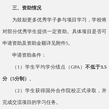
三、资助情况
为鼓励更多优秀学子参与项目学习，学校将
对部分优秀学生提供一定资助。具体项目是否可
申请资助及资助金额详见附件
5。
申请资助条件：
（
1）学生平均学分绩点（GPA）
不低于
3.5
分（5分制）
。
（
2）学生获得国外合作院校正式录取，并
完成交流项目的学习任务。