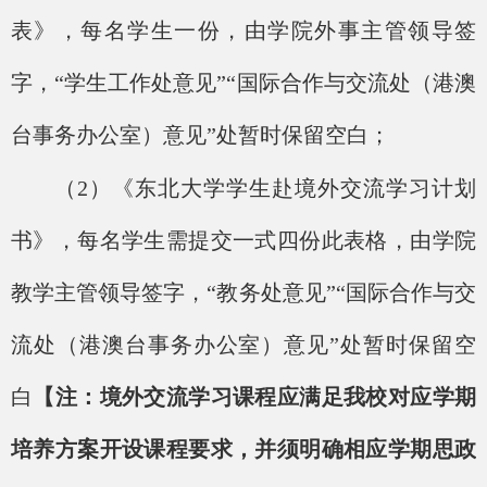
表》，每名学生一份，由学院外事主管领导签
字，“学生工作处意见”“国际合作与交流处（港澳
台事务办公室）意见”处暂时保留空白；
（
2）《东北大学学生赴境外交流学习计划
书》，每名学生需提交
一式四份
此表格，由学院
教学主管领导签字，
“教务处意见”“国际合作与交
流处（港澳台事务办公室）意见”处暂时保留空
白
【注：境外交流学习课程应满足我校对应学期
培养方案开设课程要求，并须明确相应学期思政