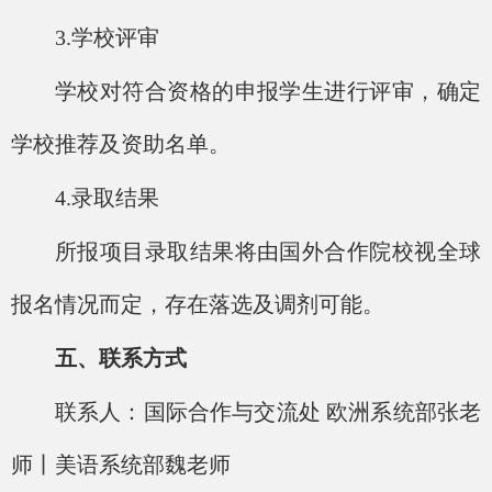
3.学校评审
学校对符合资格的申报学生进行评审，确定
学校推荐及资助名单。
4.录取结果
所报项目录取结果将由国外合作院校视全球
报名情况而定，存在落选及调剂可能。
五、联系方式
联系人：国际合作与交流处
欧洲系统部张老
师丨美语系统部魏老师