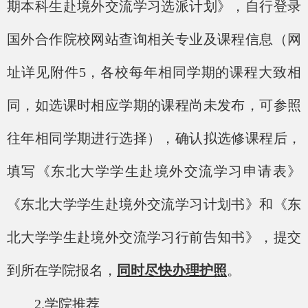
期本科生赴境外交流学习选派计划》，自行登录
国外合作院校网站查询相关专业及课程信息（网
址详见附件
5，各校每年相同学期的课程大致相
同，如选课时相应学期的课程尚未发布，可参照
往年相同学期进行选择），确认拟选修课程后，
填写《东北大学学生赴境外交流学习申请表》
《东北大学学生赴境外交流学习计划书》和《东
北大学学生赴境外交流学习行前告知书》，提交
到所在学院报名，
同时尽快办理护照
。
2.学院推荐