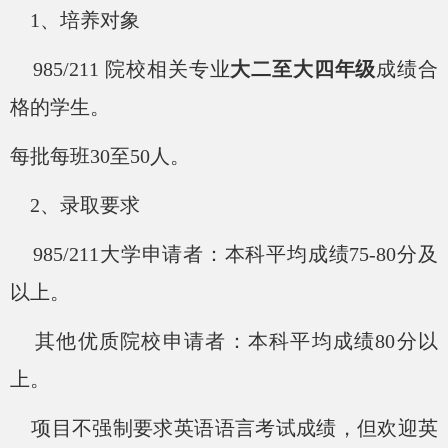
1、培养对象
985/211 院校相关专业
大二至大四年级
成绩合
格的学生。
每批每班
30至50人。
2、录取要求
985/211大学申请者：本科平均成绩75-80分及
以上。
其他优质院校申请者：本科平均成绩
80分以
上。
项目不强制要求英语语言考试成绩，但欢迎英