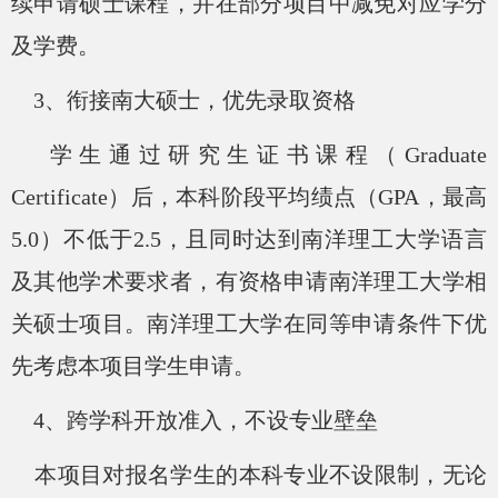
续申请硕士课程，并在部分项目中减免对应学分
及学费。
3、衔接南大硕士，优先录取资格
学生通过研究生证书课程（
Graduate
Certificate）后，本科阶段平均绩点（GPA，最高
5.0）不低于2.5，且同时达到南洋理工大学语言
及其他学术要求者，有资格申请南洋理工大学相
关硕士项目。南洋理工大学在同等申请条件下优
先考虑本项目学生申请。
4、跨学科开放准入，不设专业壁垒
本项目对报名学生的本科专业不设限制，无论