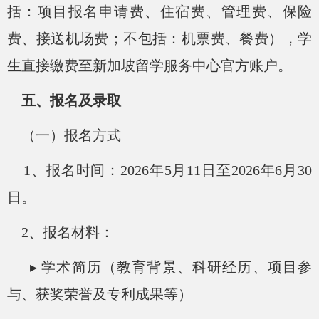
括：项目报名申请费、住宿费、管理费、保险
费、接送机场费；不包括：机票费、餐费），学
生直接缴费至新加坡留学服务中心官方账户。
五、报名及录取
（一）报名方式
1、报名时间：2026年5月11日至2026年6月30
日。
2、报名材料：
▸ 学术简历（教育背景、科研经历、项目参
与、获奖荣誉及专利成果等）