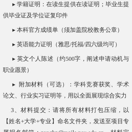
▸ 学籍证明：在读生提供在读证明；毕业生提
供毕业证及学位证复印件
▸ 本科官方成绩单（须加盖院校教务公章）
▸ 英语能力证明（雅思/托福/四六级均可）
▸ 英文个人陈述（约500字，阐述申请动机与
职业愿景）
▸ 附加材料（可选）：学科竞赛获奖、学术
论文、行业实习证明等，用以全面展现综合实力
3、材料提交：请将所有材料打包压缩，以
【姓名+大学+专业】命名文件夹，发送至项目专