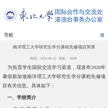
导航
南洋理工大学研究生学分课程先修项目简章
时间：2026-06-10
浏览：
6008
为拓宽学生国际交流学习渠道，现发布
2026年
暑假新加坡南洋理工大学研究生学分课程先修项
目有关信息。具体如下：
一、学校简介