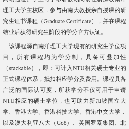
理工大学主校区，参与由南大教授亲自授课的研
究生证书课程（Graduate Certificate），并在课程
结业后获得研究生阶段的学分官方认证。
该课程源自南洋理工大学现有的研究生学位项
目，所有课程均为学分制，具备可叠加性
（
stackable），即：可计入NTU相关硕士专业的
正式课程体系，抵扣相应学分及费用。课程具备
广泛的国际认可度，所获学分不仅可用于申请
NTU相应的硕士学位，也可助力新加坡国立大
学、香港大学、香港科技大学、香港中文大学，
以及澳大利亚八大（Go8）、英国罗素集团、北