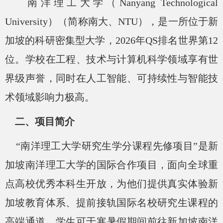
南洋理工大学（
Nanyang Technological
University）（简称南大、NTU），是一所位于新
加坡的科研密集型大学，2026年QS排名世界第12
位。学校在工程、技术与计算机科学领域享有世
界级声誉，同时在人工智能、可持续性与智能技
术领域影响力极高。
二、项目简介
“南洋理工大学研究生学分课程先修项目”是新
加坡南洋理工大学的国际合作项目，面向全球重
点高校优秀本科生开放，为他们提供真实体验新
加坡教育体系、提前接轨国际名校研究生课程的
高端通道。学生可于寒暑假期间前往新加坡南洋