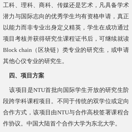
工科、理科、商科、传媒还是艺术，凡具备学术
潜力与国际志向的优秀学生均有资格申请，真正
以能力而非专业出身定义精英，学生在成功通过
项目考核并获得研究生课程证书后，可继续就读
Block chain（区块链）类专业的研究生，或申请
其他心仪专业的研究生。
四、项目方案
该项目是
NTU首批向国际学生开放的研究生阶
段跨学科课程项目。不同于传统的双学位或定向
合作方式，该项目由NTU与合作高校签署课程合
作协议。中国大陆首个合作大学为东北大学。