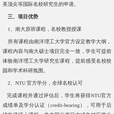
美顶尖等国际名校研究生的申请。
三、项目优势
1、南大原班课程，名校教授授课
所有课程由南洋理工大学官方设定教学大纲，
课程内容与南大硕士项目完全一致，学生可提前
体验南洋理工大学研究生课程，提前感受名校校
园和学术科研氛围。
2、NTU 官方学分，全球名校认可
完成课程并通过评估后，学生将获得
NTU官方
成绩单及学分认证（credit-bearing），可用于后