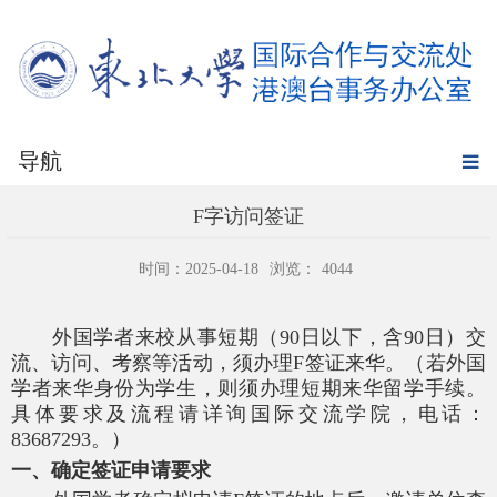
导航
F字访问签证
时间：2025-04-18
浏览：
4044
外国学者来校从事短期（
90日以下，含90日）交
流、访问、考察等活动，须办理F签证来华。（若外国
学者来华身份为学生，则须办理短期来华留学手续。
具体要求及流程请详询国际交流学院，电话：
83687293。）
一、确定签证申请要求