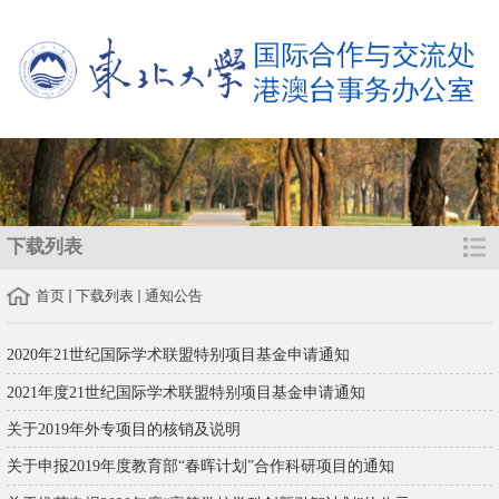
下载列表
首页
下载列表
通知公告
2020年21世纪国际学术联盟特别项目基金申请通知
2021年度21世纪国际学术联盟特别项目基金申请通知
关于2019年外专项目的核销及说明
关于申报2019年度教育部“春晖计划”合作科研项目的通知