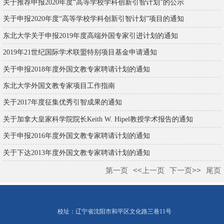
关于推荐申报2020年度“高等学校学科创新引智计划”的公示
关于申报2020年度“高等学校学科创新引智计划”项目的通知
东北大学关于申报2019年度高端外国专家引进计划的通知
2019年21世纪国际学术联盟特别项目基金申请通知
关于申报2018年度外国文教专家聘请计划的通知
东北大学外国文教专家项目工作指南
关于2017年度征集优秀引智成果的通知
关于加拿大皇家科学院院长Keith W. Hipel教授学术报告的通知
关于申报2016年度外国文教专家聘请计划的通知
关于下达2013年度外国文教专家聘请计划的通知
第一页
<<上一页
下一页>>
尾页
校址：辽宁省沈阳市和平区文化路三巷11号